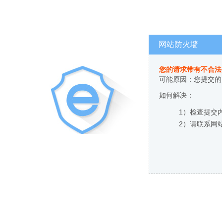
网站防火墙
您的请求带有不合法
可能原因：您提交的
如何解决：
1）检查提交
2）请联系网