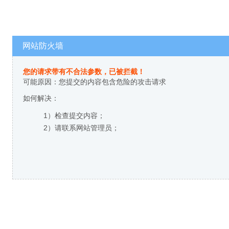
网站防火墙
您的请求带有不合法参数，已被拦截！
可能原因：您提交的内容包含危险的攻击请求
如何解决：
1）检查提交内容；
2）请联系网站管理员；