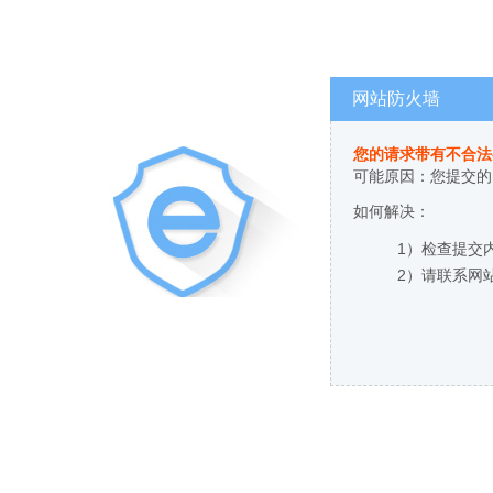
网站防火墙
您的请求带有不合法
可能原因：您提交的
如何解决：
1）检查提交
2）请联系网