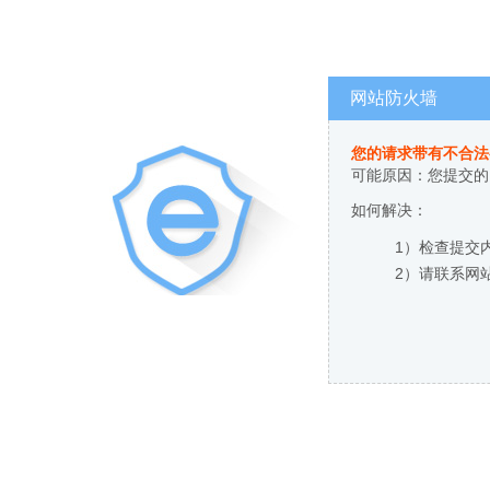
网站防火墙
您的请求带有不合法
可能原因：您提交的
如何解决：
1）检查提交
2）请联系网