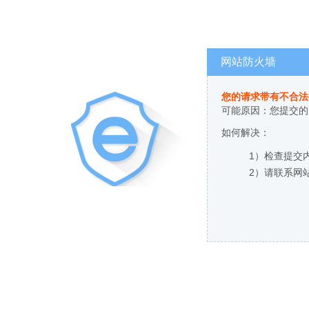
网站防火墙
您的请求带有不合法
可能原因：您提交的
如何解决：
1）检查提交
2）请联系网