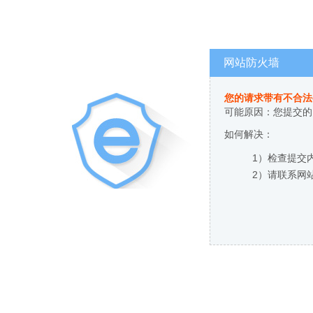
网站防火墙
您的请求带有不合法
可能原因：您提交的
如何解决：
1）检查提交
2）请联系网