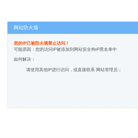
网站防火墙
您的IP已被防火墙禁止访问！
可能原因：您的访问IP被添加到网站安全狗IP黑名单中
如何解决：
请使用其他IP进行访问，或直接联系 网站管理员；