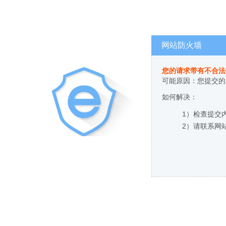
网站防火墙
您的请求带有不合法
可能原因：您提交的
如何解决：
1）检查提交
2）请联系网