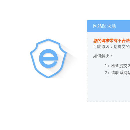
网站防火墙
您的请求带有不合法
可能原因：您提交的
如何解决：
1）检查提交
2）请联系网