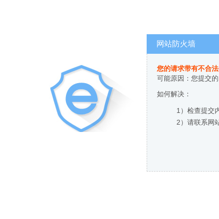
网站防火墙
您的请求带有不合法
可能原因：您提交的
如何解决：
1）检查提交
2）请联系网