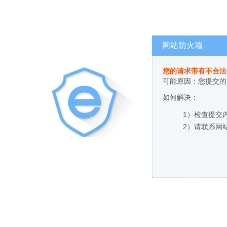
网站防火墙
您的请求带有不合法
可能原因：您提交的
如何解决：
1）检查提交
2）请联系网