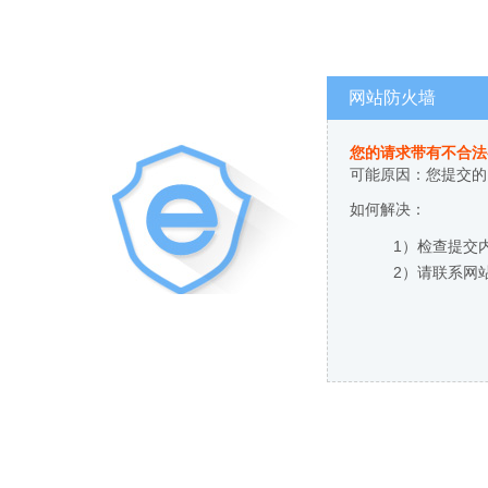
网站防火墙
您的请求带有不合法
可能原因：您提交的
如何解决：
1）检查提交
2）请联系网