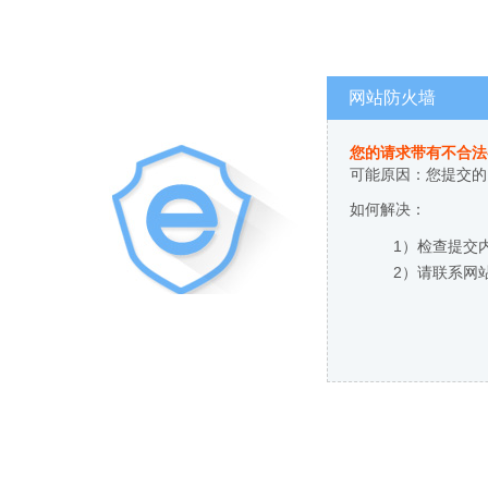
网站防火墙
您的请求带有不合法
可能原因：您提交的
如何解决：
1）检查提交
2）请联系网