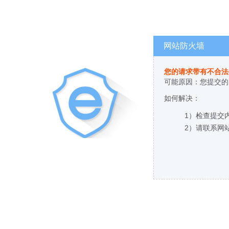
网站防火墙
您的请求带有不合法
可能原因：您提交的
如何解决：
1）检查提交
2）请联系网