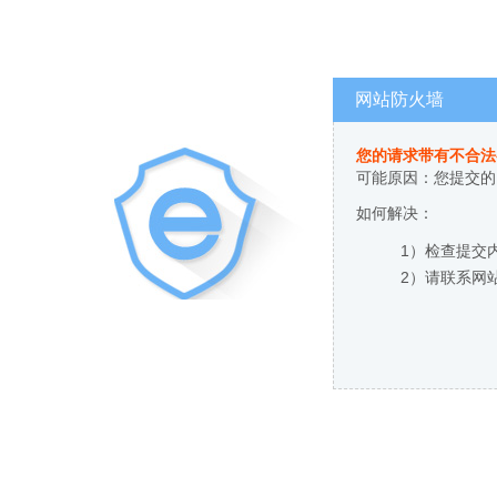
网站防火墙
您的请求带有不合法
可能原因：您提交的
如何解决：
1）检查提交
2）请联系网