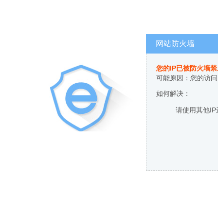
网站防火墙
您的IP已被防火墙
可能原因：您的访问
如何解决：
请使用其他I