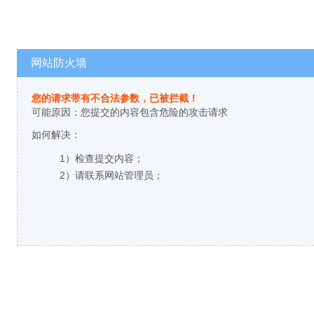
网站防火墙
您的请求带有不合法参数，已被拦截！
可能原因：您提交的内容包含危险的攻击请求
如何解决：
1）检查提交内容；
2）请联系网站管理员；