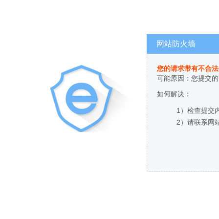
网站防火墙
您的请求带有不合法
可能原因：您提交的
如何解决：
1）检查提交
2）请联系网