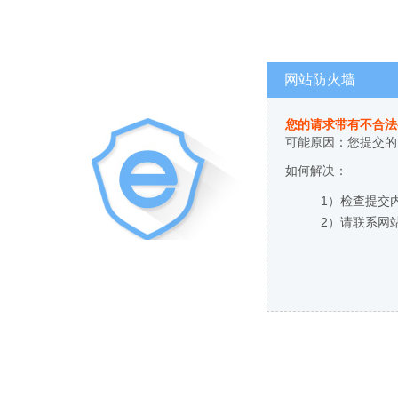
网站防火墙
您的请求带有不合法
可能原因：您提交的
如何解决：
1）检查提交
2）请联系网