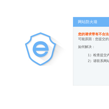
网站防火墙
您的请求带有不合法
可能原因：您提交的
如何解决：
1）检查提交
2）请联系网