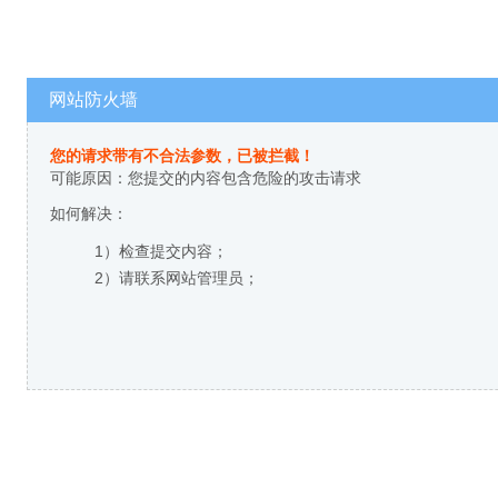
网站防火墙
您的请求带有不合法参数，已被拦截！
可能原因：您提交的内容包含危险的攻击请求
如何解决：
1）检查提交内容；
2）请联系网站管理员；